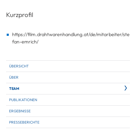
Kurzprofil
https://film.drahtwarenhandlung.at/de/mitarbeiter/ste
fan-emrich/
ÜBERSICHT
ÜBER
TEAM
PUBLIKATIONEN
ERGEBNISSE
PRESSEBERICHTE